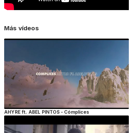
Más vídeos
AHYRE ft. ABEL PINTOS - Cómplices