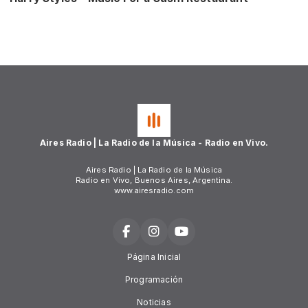
Aires Radio | La Radio de la Música - Radio en Vivo.
Aires Radio | La Radio de la Música
Radio en Vivo, Buenos Aires, Argentina.
www.airesradio.com
Página Inicial
Programación
Noticias